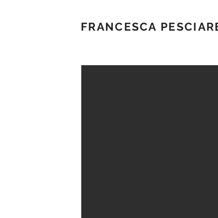
FRANCESCA PESCIAR